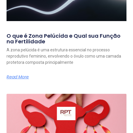
O que é Zona Pelúcida e Qual sua Função
na Fertilidade
A zona pelúcida é uma estrutura essencial no processo
reprodutivo feminino, envolvendo o óvulo como uma camada
protetora composta principalmente
Read More