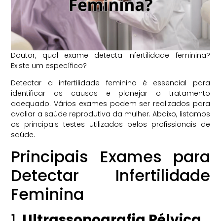
Doutor, qual exame detecta infertilidade feminina?
Existe um específico?
Detectar a infertilidade feminina é essencial para
identificar as causas e planejar o tratamento
adequado. Vários exames podem ser realizados para
avaliar a saúde reprodutiva da mulher. Abaixo, listamos
os principais testes utilizados pelos profissionais de
saúde.
Principais Exames para
Detectar Infertilidade
Feminina
1.
Ultrassonografia Pélvica