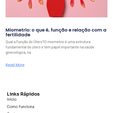
Miometrio: o que é, função e relação com a
fertilidade
Qual a Função do Útero?O miometrio é uma estrutura
fundamental do útero e tem papel importante na saúde
ginecológica, na
Read More
Links Rápidos
Início
Como Funciona