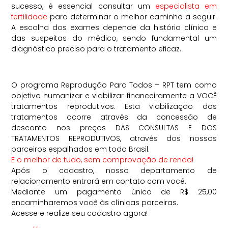
sucesso, é essencial consultar um
especialista em
fertilidade
para determinar o melhor caminho a seguir.
A escolha dos exames depende da história clínica e
das suspeitas do médico, sendo fundamental um
diagnóstico preciso para o tratamento eficaz.
O programa Reprodução Para Todos – RPT tem como
objetivo humanizar e viabilizar financeiramente a VOCÊ
tratamentos reprodutivos. Esta viabilização dos
tratamentos ocorre através da concessão de
desconto nos preços DAS CONSULTAS E DOS
TRATAMENTOS REPRODUTIVOS, através dos nossos
parceiros espalhados em todo Brasil.
E o melhor de tudo, sem comprovação de renda!
Após o cadastro, nosso departamento de
relacionamento entrará em contato com você.
Mediante um pagamento único de R$ 25,00
encaminharemos você às clínicas parceiras.
Acesse e realize seu cadastro agora!