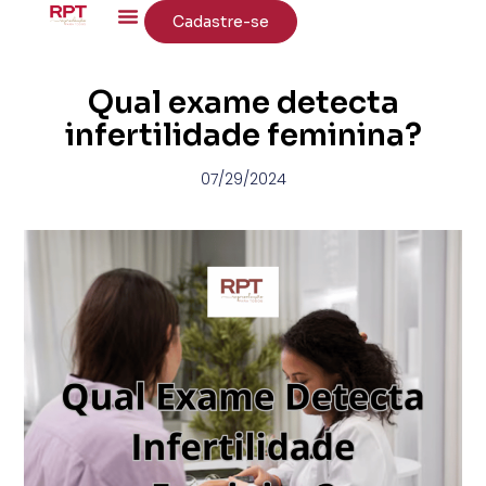
Cadastre-se
Qual exame detecta
infertilidade feminina?
07/29/2024