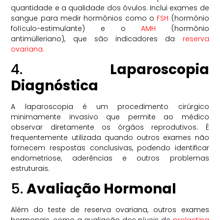
quantidade e a qualidade dos óvulos. Inclui exames de
sangue para medir hormônios como o
FSH
(hormônio
folículo-estimulante) e o
AMH
(hormônio
antimülleriano), que são indicadores da
reserva
ovariana.
4.
Laparoscopia
Diagnóstica
A laparoscopia é um procedimento cirúrgico
minimamente invasivo que permite ao médico
observar diretamente os órgãos reprodutivos. É
frequentemente utilizada quando outros exames não
fornecem respostas conclusivas, podendo identificar
endometriose, aderências e outros problemas
estruturais.
5.
Avaliação Hormonal
Além do teste de reserva ovariana, outros exames