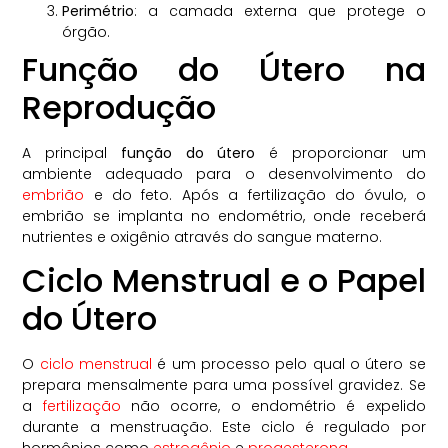
Perimétrio
: a camada externa que protege o
órgão.
Função do Útero na
Reprodução
A principal
função do útero
é proporcionar um
ambiente adequado para o desenvolvimento do
embrião
e do feto. Após a fertilização do óvulo, o
embrião se implanta no endométrio, onde receberá
nutrientes e oxigênio através do sangue materno.
Ciclo Menstrual e o Papel
do Útero
O
ciclo menstrual
é um processo pelo qual o útero se
prepara mensalmente para uma possível gravidez. Se
a
fertilização
não ocorre, o endométrio é expelido
durante a menstruação. Este ciclo é regulado por