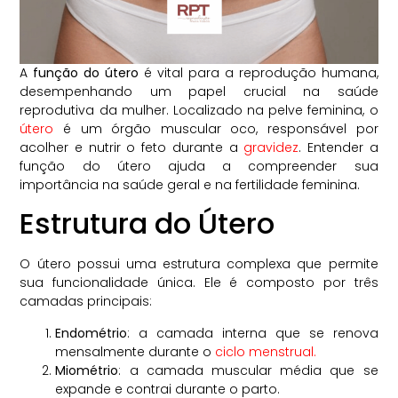
A
função do útero
é vital para a reprodução humana,
desempenhando um papel crucial na saúde
reprodutiva da mulher. Localizado na pelve feminina, o
útero
é um órgão muscular oco, responsável por
acolher e nutrir o feto durante a
gravidez
. Entender a
função do útero ajuda a compreender sua
importância na saúde geral e na fertilidade feminina.
Estrutura do Útero
O útero possui uma estrutura complexa que permite
sua funcionalidade única. Ele é composto por três
camadas principais:
Endométrio
: a camada interna que se renova
mensalmente durante o
ciclo menstrual.
Miométrio
: a camada muscular média que se
expande e contrai durante o parto.