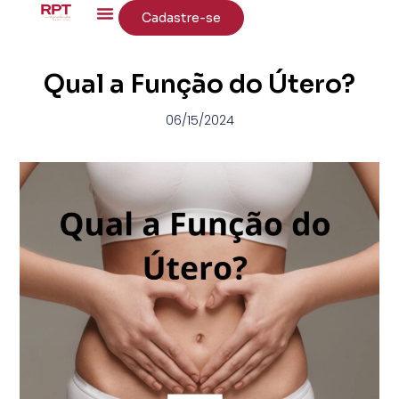
Cadastre-se
Qual a Função do Útero?
06/15/2024