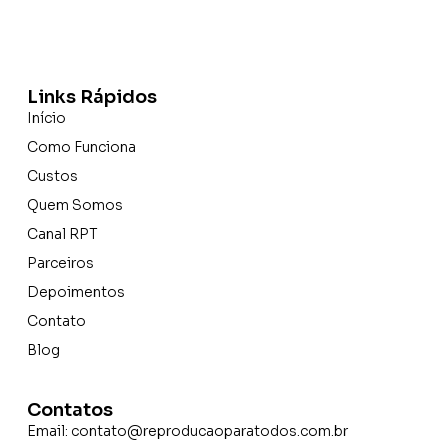
Links Rápidos
Início
Como Funciona
Custos
Quem Somos
Canal RPT
Parceiros
Depoimentos
Contato
Blog
Contatos
Email:
contato@reproducaoparatodos.com.br