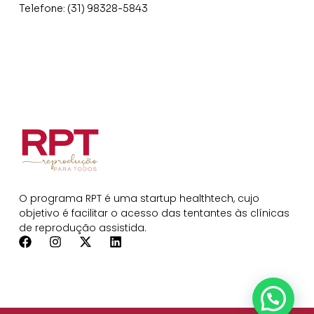
Telefone: (31) 98328-5843
O programa RPT é uma startup healthtech, cujo
objetivo é facilitar o acesso das tentantes às clínicas
de reprodução assistida.