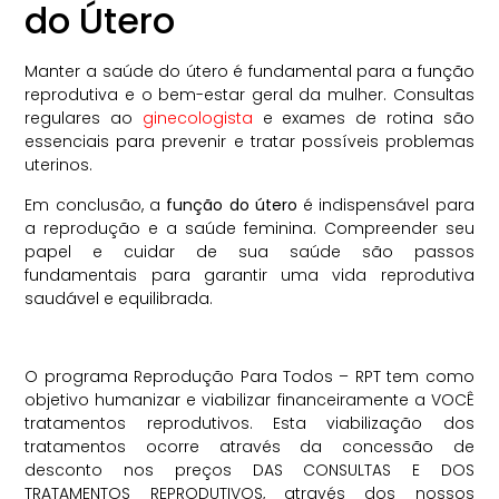
do Útero
Manter a saúde do útero é fundamental para a função
reprodutiva e o bem-estar geral da mulher. Consultas
regulares ao
ginecologista
e exames de rotina são
essenciais para prevenir e tratar possíveis problemas
uterinos.
Em conclusão, a
função do útero
é indispensável para
a reprodução e a saúde feminina. Compreender seu
papel e cuidar de sua saúde são passos
fundamentais para garantir uma vida reprodutiva
saudável e equilibrada.
O programa Reprodução Para Todos – RPT tem como
objetivo humanizar e viabilizar financeiramente a VOCÊ
tratamentos reprodutivos. Esta viabilização dos
tratamentos ocorre através da concessão de
desconto nos preços DAS CONSULTAS E DOS
TRATAMENTOS REPRODUTIVOS, através dos nossos