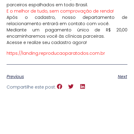
parceiros espalhados em todo Brasil.
E o melhor de tudo, sem comprovação de renda!
Após o cadastro, nosso departamento de
relacionamento entrará em contato com você.
Mediante um pagamento único de R$ 20,00
encaminharemos você às clínicas parceiras.
Acesse e realize seu cadastro agora!
https://landing.reproducaoparatodos.com.br
Previous
Next
Compartilhe este post: