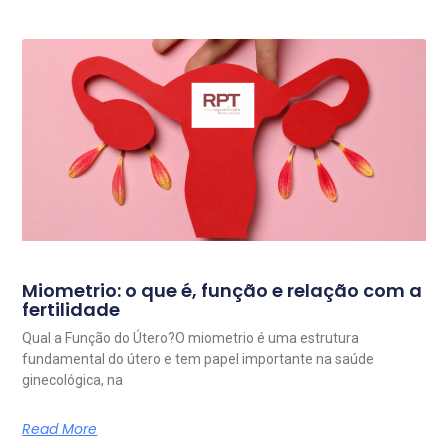
Miometrio: o que é, função e relação com a
fertilidade
Qual a Função do Útero?O miometrio é uma estrutura
fundamental do útero e tem papel importante na saúde
ginecológica, na
Read More