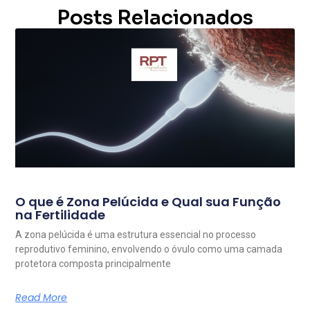
Posts Relacionados
O que é Zona Pelúcida e Qual sua Função
na Fertilidade
A zona pelúcida é uma estrutura essencial no processo
reprodutivo feminino, envolvendo o óvulo como uma camada
protetora composta principalmente
Read More