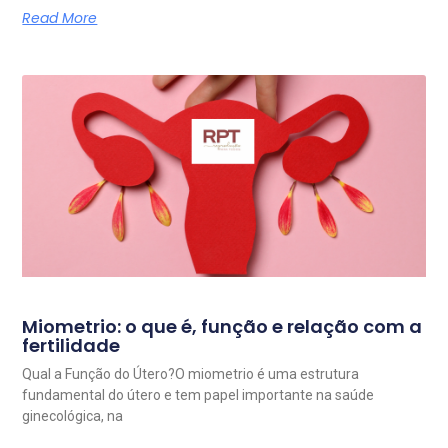
Read More
Miometrio: o que é, função e relação com a
fertilidade
Qual a Função do Útero?O miometrio é uma estrutura
fundamental do útero e tem papel importante na saúde
ginecológica, na