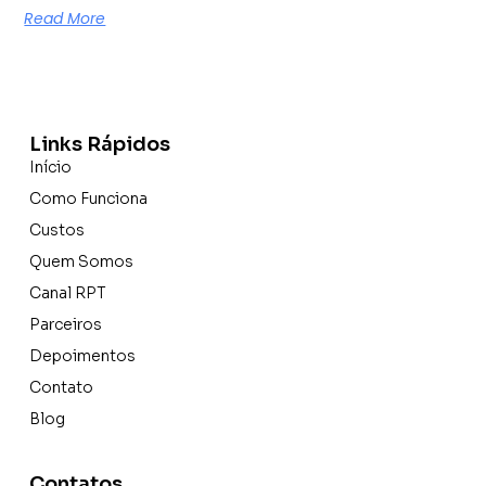
Read More
Links Rápidos
Início
Como Funciona
Custos
Quem Somos
Canal RPT
Parceiros
Depoimentos
Contato
Blog
Contatos