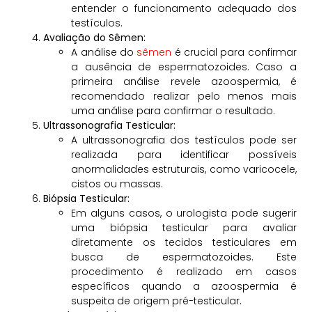
entender o funcionamento adequado dos
testículos.
Avaliação do Sêmen:
A análise do
sêmen
é crucial para confirmar
a ausência de espermatozoides. Caso a
primeira análise revele azoospermia, é
recomendado realizar pelo menos mais
uma análise para confirmar o resultado.
Ultrassonografia Testicular:
A ultrassonografia dos testículos pode ser
realizada para identificar possíveis
anormalidades estruturais, como varicocele,
cistos ou massas.
Biópsia Testicular:
Em alguns casos, o urologista pode sugerir
uma biópsia testicular para avaliar
diretamente os tecidos testiculares em
busca de espermatozoides. Este
procedimento é realizado em casos
específicos quando a azoospermia é
suspeita de origem pré-testicular.