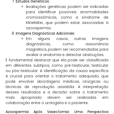
Estudos Genéticos:
Avaliações genéticas podem ser indicadas
para identificar possíveis anormalidades
cromossômicas, como a síndrome de
Klinefelter, que podem estar associadas à
azoospermia.
Imagens Diagnósticas Adicionais:
Em alguns casos, outras imagens
diagnósticas, como ressonância
magnética, podem ser recomendadas para
avaliar a anatomia e detectar obstruções.
É fundamental destacar que ela pode ser classificada
em diferentes subtipos, como pré-testicular, testicular
ou pós-testicular. A identificação da causa específica
é crucial para orientar o tratamento adequado, que
pode envolver abordagens médicas, cirúrgicas ou
técnicas de reprodução assistida. A interpretação
desses resultados e a decisão sobre o tratamento
mais apropriado devem ser realizadas em
colaboração entre o urologista e o paciente.
Azoospermia Após Vasectomia: Uma Perspectiva