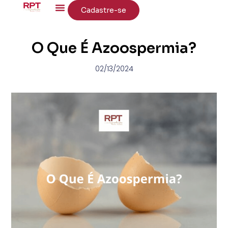
Cadastre-se
O Que É Azoospermia?
02/13/2024