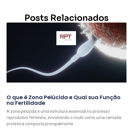
Posts Relacionados
O que é Zona Pelúcida e Qual sua Função
na Fertilidade
A zona pelúcida é uma estrutura essencial no processo
reprodutivo feminino, envolvendo o óvulo como uma camada
protetora composta principalmente