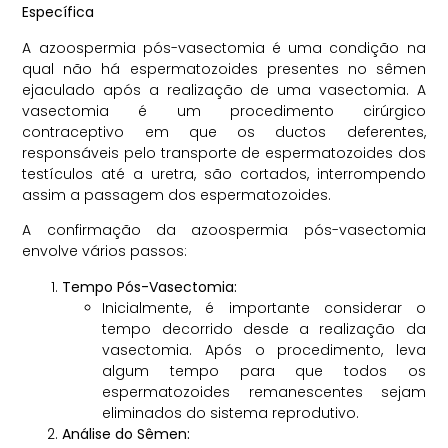
Específica
A azoospermia pós-vasectomia é uma condição na
qual não há espermatozoides presentes no sêmen
ejaculado após a realização de uma vasectomia. A
vasectomia é um procedimento cirúrgico
contraceptivo em que os ductos deferentes,
responsáveis pelo transporte de espermatozoides dos
testículos até a uretra, são cortados, interrompendo
assim a passagem dos espermatozoides.
A confirmação da azoospermia pós-vasectomia
envolve vários passos:
Tempo Pós-Vasectomia:
Inicialmente, é importante considerar o
tempo decorrido desde a realização da
vasectomia. Após o procedimento, leva
algum tempo para que todos os
espermatozoides remanescentes sejam
eliminados do sistema reprodutivo.
Análise do Sêmen: