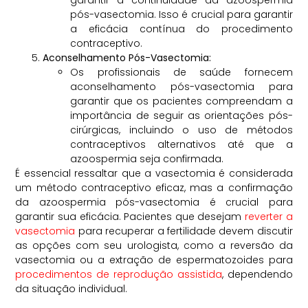
pós-vasectomia. Isso é crucial para garantir
a eficácia contínua do procedimento
contraceptivo.
Aconselhamento Pós-Vasectomia:
Os profissionais de saúde fornecem
aconselhamento pós-vasectomia para
garantir que os pacientes compreendam a
importância de seguir as orientações pós-
cirúrgicas, incluindo o uso de métodos
contraceptivos alternativos até que a
azoospermia seja confirmada.
É essencial ressaltar que a vasectomia é considerada
um método contraceptivo eficaz, mas a confirmação
da azoospermia pós-vasectomia é crucial para
garantir sua eficácia. Pacientes que desejam
reverter a
vasectomia
para recuperar a fertilidade devem discutir
as opções com seu urologista, como a reversão da
vasectomia ou a extração de espermatozoides para
procedimentos de reprodução assistida
, dependendo
da situação individual.