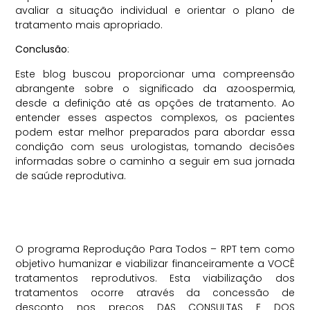
avaliar a situação individual e orientar o plano de
tratamento mais apropriado.
Conclusão
:
Este blog buscou proporcionar uma compreensão
abrangente sobre o significado da azoospermia,
desde a definição até as opções de tratamento. Ao
entender esses aspectos complexos, os pacientes
podem estar melhor preparados para abordar essa
condição com seus urologistas, tomando decisões
informadas sobre o caminho a seguir em sua jornada
de saúde reprodutiva.
O programa Reprodução Para Todos – RPT tem como
objetivo humanizar e viabilizar financeiramente a VOCÊ
tratamentos reprodutivos. Esta viabilização dos
tratamentos ocorre através da concessão de
desconto nos preços DAS CONSULTAS E DOS