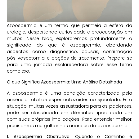
Azoospermia é um termo que permeia a esfera da
urologia, despertando curiosidade e preocupação em
muitos. Neste blog, exploraremos profundamente o
significado do que é azoospermia, abordando
aspectos como diagnóstico, causas, confirmação
pós-vasectomia e opções de tratamento. Prepare-se
para uma jornada esclarecedora sobre esse tema
complexo.
O que Significa Azoospermia: Uma Análise Detalhada
A azoospermia é uma condição caracterizada pela
ausência total de espermatozoides no ejaculado. Esta
situação, muitas vezes assustadora para os pacientes,
pode ser classificada em diferentes tipos, cada um
com suas próprias implicações. Para entender melhor,
precisamos mergulhar nas nuances da azoospermia.
1. Azoospermia Obstrutiva: Quando o Caminho é