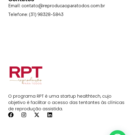
Email:
contato@reproducaoparatodos.com.br
Telefone: (31) 98328-5843
O programa RPT é uma startup healthtech, cujo
objetivo é facilitar o acesso das tentantes às clínicas
de reprodução assistida.