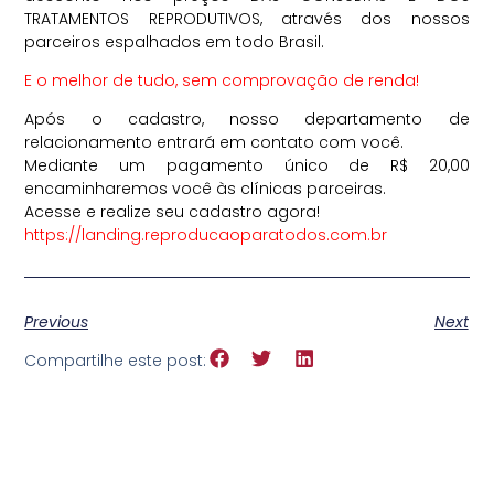
TRATAMENTOS REPRODUTIVOS, através dos nossos
parceiros espalhados em todo Brasil.
E o melhor de tudo, sem comprovação de renda!
Após o cadastro, nosso departamento de
relacionamento entrará em contato com você.
Mediante um pagamento único de R$ 20,00
encaminharemos você às clínicas parceiras.
Acesse e realize seu cadastro agora!
https://landing.reproducaoparatodos.com.br
Previous
Next
Compartilhe este post: