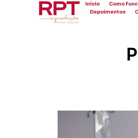
Início
Como Func
Depoimentos
P