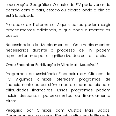
Localização Geográfica: O custo da FIV pode variar de
acordo com o país, estado ou cidade onde a clínica
está localizada.
Protocolo de Tratamento: Alguns casos podem exigir
procedimentos adicionais, o que pode aumentar os
custos.
Necessidade de Medicamentos: Os medicamentos
necessários durante o processo de FIV podem
representar uma parte significativa dos custos totais.
Onde Encontrar Fertilização In Vitro Mais Acessível?
Programas de Assistência Financeira em Clínicas de
FIV: Algumas clínicas oferecem programas de
financiamento ou assistência para ajudar casais com
dificuldades financeiras. Esses programas podem
incluir descontos, parcelamentos ou financiamento
direto.
Pesquisa por Clínicas com Custos Mais Baixos:
Comparar os custos em diferentes clínicas de FIV pode