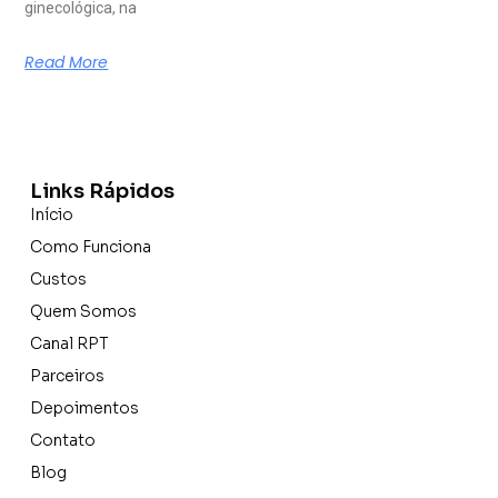
ginecológica, na
Read More
Links Rápidos
Início
Como Funciona
Custos
Quem Somos
Canal RPT
Parceiros
Depoimentos
Contato
Blog