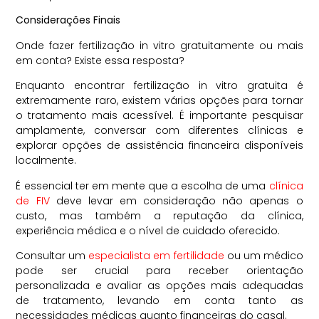
Considerações Finais
Onde fazer fertilização in vitro gratuitamente ou mais
em conta?
Existe essa resposta?
Enquanto encontrar fertilização in vitro gratuita é
extremamente raro, existem várias opções para tornar
o tratamento mais acessível. É importante pesquisar
amplamente, conversar com diferentes clínicas e
explorar opções de assistência financeira disponíveis
localmente.
É essencial ter em mente que a escolha de uma
clínica
de FIV
deve levar em consideração não apenas o
custo, mas também a reputação da clínica,
experiência médica e o nível de cuidado oferecido.
Consultar um
especialista em fertilidade
ou um médico
pode ser crucial para receber orientação
personalizada e avaliar as opções mais adequadas
de tratamento, levando em conta tanto as
necessidades médicas quanto financeiras do casal.