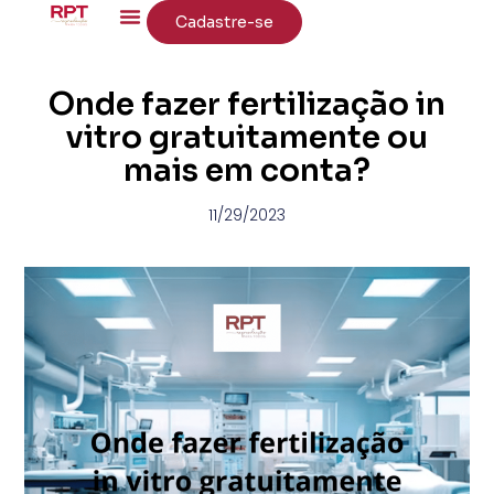
Cadastre-se
Onde fazer fertilização in
vitro gratuitamente ou
mais em conta?
11/29/2023