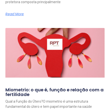
protetora composta principalmente
Read More
Miometrio: o que é, função e relação com a
fertilidade
Qual a Função do Útero?O miometrio é uma estrutura
fundamental do útero e tem papel importante na saúde