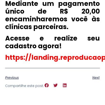
Mediante um pagamento
único de R$ 20,00
encaminharemos você às
clínicas parceiras.
Acesse e realize seu
cadastro agora!
https://landing.reproducao
Previous
Next
Compartilhe este post: