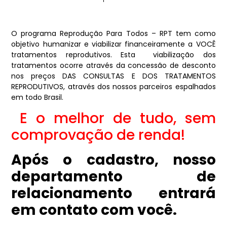
O programa Reprodução Para Todos – RPT tem como
objetivo humanizar e viabilizar financeiramente a VOCÊ
tratamentos reprodutivos. Esta viabilização dos
tratamentos ocorre através da concessão de desconto
nos preços DAS CONSULTAS E DOS TRATAMENTOS
REPRODUTIVOS, através dos nossos parceiros espalhados
em todo Brasil.
E o melhor de tudo, sem
comprovação de renda!
Após o cadastro, nosso
departamento de
relacionamento entrará
em contato com você.