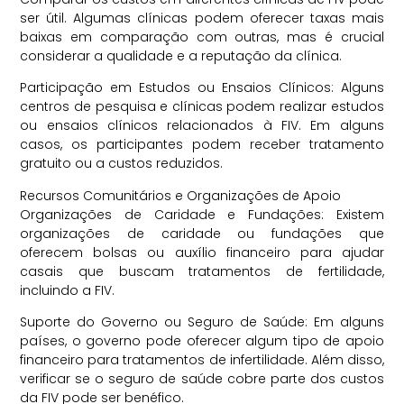
ser útil. Algumas clínicas podem oferecer taxas mais
baixas em comparação com outras, mas é crucial
considerar a qualidade e a reputação da clínica.
Participação em Estudos ou Ensaios Clínicos: Alguns
centros de pesquisa e clínicas podem realizar estudos
ou ensaios clínicos relacionados à FIV. Em alguns
casos, os participantes podem receber tratamento
gratuito ou a custos reduzidos.
Recursos Comunitários e Organizações de Apoio
Organizações de Caridade e Fundações: Existem
organizações de caridade ou fundações que
oferecem bolsas ou auxílio financeiro para ajudar
casais que buscam tratamentos de fertilidade,
incluindo a FIV.
Suporte do Governo ou Seguro de Saúde: Em alguns
países, o governo pode oferecer algum tipo de apoio
financeiro para tratamentos de infertilidade. Além disso,
verificar se o seguro de saúde cobre parte dos custos
da FIV pode ser benéfico.