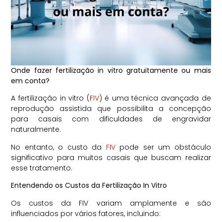
Onde fazer fertilização in vitro gratuitamente ou mais
em conta?
A fertilização in vitro (
FIV
) é uma técnica avançada de
reprodução assistida que possibilita a concepção
para casais com dificuldades de engravidar
naturalmente.
No entanto, o custo da
FIV
pode ser um obstáculo
significativo para muitos casais que buscam realizar
esse tratamento.
Entendendo os Custos da Fertilização In Vitro
Os custos da FIV variam amplamente e são
influenciados por vários fatores, incluindo: