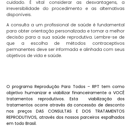
cuidado. É vital considerar as desvantagens, a
irreversibilidade do procedimento e as alternativas
disponíveis.
A consulta a um profissional de saúde é fundamental
para obter orientação personalizada e tomar a melhor
decisão para a sua saúde reprodutiva. Lembre-se de
que a escolha de métodos contraceptivos
permanentes deve ser informada e alinhada com seus
objetivos de vida e saúde.
O programa Reprodução Para Todos – RPT tem como
objetivo humanizar e viabilizar financeiramente a VOCÊ
tratamentos reprodutivos. Esta viabilização dos
tratamentos ocorre através da concessão de desconto
nos preços DAS CONSULTAS E DOS TRATAMENTOS
REPRODUTIVOS, através dos nossos parceiros espalhados
em todo Brasil.