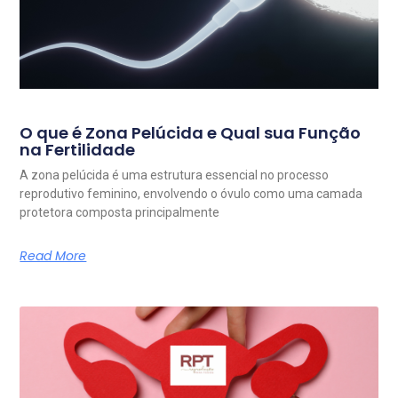
O que é Zona Pelúcida e Qual sua Função
na Fertilidade
A zona pelúcida é uma estrutura essencial no processo
reprodutivo feminino, envolvendo o óvulo como uma camada
protetora composta principalmente
Read More