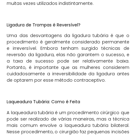
muitas vezes utilizados indistintamente.
Ligadura de Trompas é Reversível?
Uma das desvantagens da ligadura tubária é que o
procedimento é geralmente considerado permanente
e irreversível. Embora tenham surgido técnicas de
reversão da ligadura, elas não garantem o sucesso, e
a taxa de sucesso pode ser relativamente baixa.
Portanto, é importante que as mulheres considerem
cuidadosamente a irreversibilidade da ligadura antes
de optarem por esse método contraceptivo.
Laqueadura Tubária: Como é Feita
A laqueadura tubária é um procedimento cirúrgico que
pode ser realizado de várias maneiras, mas a técnica
mais comum envolve a laqueadura tubária bilateral.
Nesse procedimento, o cirurgião faz pequenas incisões