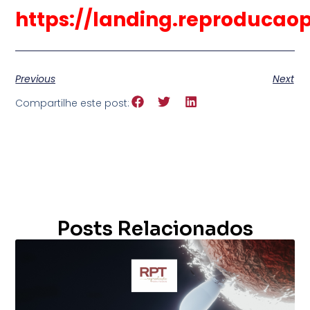
https://landing.reproducao
Previous
Next
Compartilhe este post:
Posts Relacionados