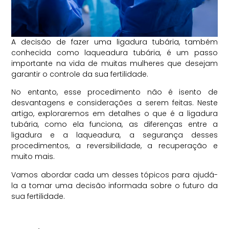
A decisão de fazer uma ligadura tubária, também
conhecida como laqueadura tubária, é um passo
importante na vida de muitas mulheres que desejam
garantir o controle da sua fertilidade.
No entanto, esse procedimento não é isento de
desvantagens e considerações a serem feitas. Neste
artigo, exploraremos em detalhes o que é a ligadura
tubária, como ela funciona, as diferenças entre a
ligadura e a laqueadura, a segurança desses
procedimentos, a reversibilidade, a recuperação e
muito mais.
Vamos abordar cada um desses tópicos para ajudá-
la a tomar uma decisão informada sobre o futuro da
sua fertilidade.