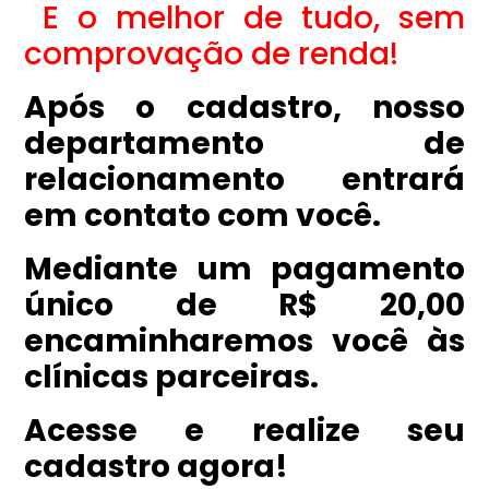
E o melhor de tudo, sem
comprovação de renda!
Após o cadastro, nosso
departamento de
relacionamento entrará
em contato com você.
Mediante um pagamento
único de R$ 20,00
encaminharemos você às
clínicas parceiras.
Acesse e realize seu
cadastro agora!