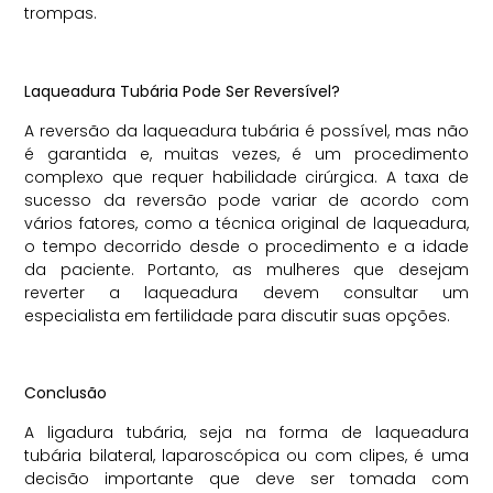
trompas.
Laqueadura Tubária Pode Ser Reversível?
A reversão da laqueadura tubária é possível, mas não
é garantida e, muitas vezes, é um procedimento
complexo que requer habilidade cirúrgica. A taxa de
sucesso da reversão pode variar de acordo com
vários fatores, como a técnica original de laqueadura,
o tempo decorrido desde o procedimento e a idade
da paciente. Portanto, as mulheres que desejam
reverter a laqueadura devem consultar um
especialista em fertilidade para discutir suas opções.
Conclusão
A ligadura tubária, seja na forma de laqueadura
tubária bilateral, laparoscópica ou com clipes, é uma
decisão importante que deve ser tomada com