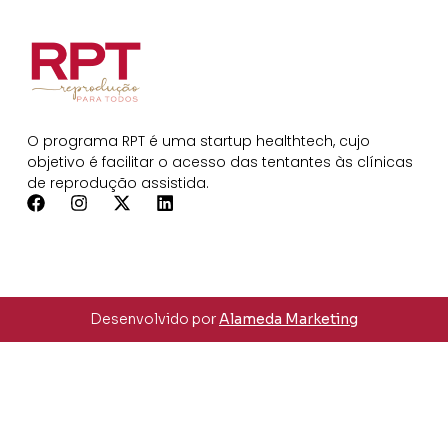
O programa RPT é uma startup healthtech, cujo
objetivo é facilitar o acesso das tentantes às clínicas
de reprodução assistida.
Desenvolvido por
Alameda Marketing