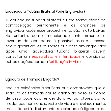
Laqueadura Tubária Bilateral Pode Engravidar?
A laqueadura tubária bilateral é uma forma eficaz de
contracepção permanente, e as chances de
engravidar após esse procedimento são muito baixas.
No entanto, como mencionado anteriormente, a
reversão da laqueadura é possível, mas o sucesso
não é garantido. As mulheres que desejam engravidar
após uma laqueadura tubária bilateral devem
consultar um
especialista em fertilidade
e considerar
outras opções, como a
fertilização in vitro.
Ligadura de Trompas Engorda?
Não há evidências científicas que comprovem que a
ligadura de trompas cause ganho de peso. O ganho
de peso pode ocorrer devido a vários fatores, como
mudanças hormonais, estilo de vida e envelhecimento,
mas não está diretamente relacionado à ligadura de