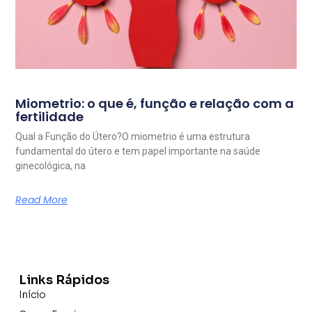
Miometrio: o que é, função e relação com a
fertilidade
Qual a Função do Útero?O miometrio é uma estrutura
fundamental do útero e tem papel importante na saúde
ginecológica, na
Read More
Links Rápidos
Início