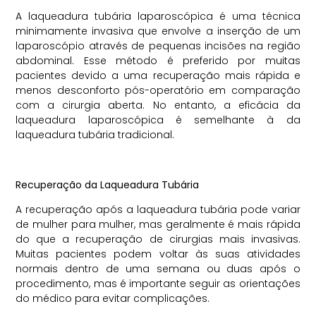
A laqueadura tubária laparoscópica é uma técnica
minimamente invasiva que envolve a inserção de um
laparoscópio através de pequenas incisões na região
abdominal. Esse método é preferido por muitas
pacientes devido a uma recuperação mais rápida e
menos desconforto pós-operatório em comparação
com a cirurgia aberta. No entanto, a eficácia da
laqueadura laparoscópica é semelhante à da
laqueadura tubária tradicional.
Recuperação da Laqueadura Tubária
A recuperação após a laqueadura tubária pode variar
de mulher para mulher, mas geralmente é mais rápida
do que a recuperação de cirurgias mais invasivas.
Muitas pacientes podem voltar às suas atividades
normais dentro de uma semana ou duas após o
procedimento, mas é importante seguir as orientações
do médico para evitar complicações.