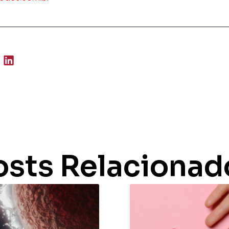
osts Relacionad