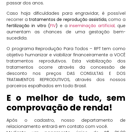
passar dos anos.
Caso haja dificuldades para engravidar, é possível
recorrer a
tratamentos de reprodução assistida
, como a
fertilização in vitro (
FIV
)
e a
inseminação artificial
,
que
aumentam as chances de uma gestação bem-
sucedida.
O programa Reprodução Para Todos – RPT tem como
objetivo humanizar e viabilizar financeiramente a VOCÊ
tratamentos reprodutivos. Esta viabilização dos
tratamentos ocorre através da concessão de
desconto nos preços DAS CONSULTAS E DOS
TRATAMENTOS REPRODUTIVOS, através dos nossos
parceiros espalhados em todo Brasil.
E o melhor de tudo, sem
comprovação de renda!
Após o cadastro, nosso departamento de
relacionamento entrará em contato com você.