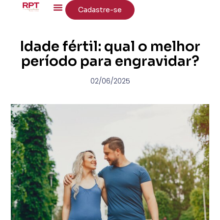
Cadastre-se
Idade fértil: qual o melhor
período para engravidar?
02/06/2025