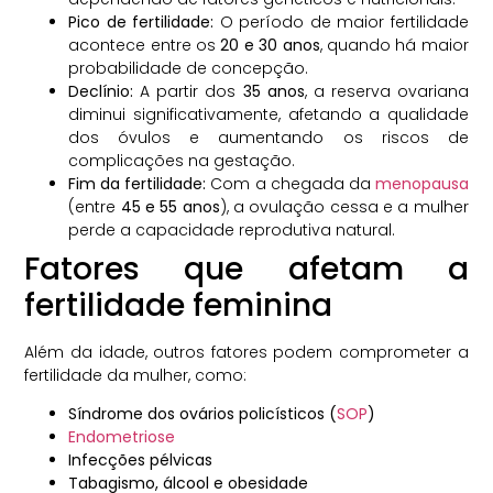
Pico de fertilidade:
O período de maior fertilidade
acontece entre os
20 e 30 anos
, quando há maior
probabilidade de concepção.
Declínio:
A partir dos
35 anos
, a reserva ovariana
diminui significativamente, afetando a qualidade
dos óvulos e aumentando os riscos de
complicações na gestação.
Fim da fertilidade:
Com a chegada da
menopausa
(entre
45 e 55 anos
), a ovulação cessa e a mulher
perde a capacidade reprodutiva natural.
Fatores que afetam a
fertilidade feminina
Além da idade, outros fatores podem comprometer a
fertilidade da mulher, como:
Síndrome dos ovários policísticos (
SOP
)
Endometriose
Infecções pélvicas
Tabagismo, álcool e obesidade