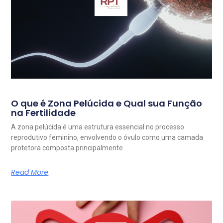
O que é Zona Pelúcida e Qual sua Função
na Fertilidade
A zona pelúcida é uma estrutura essencial no processo
reprodutivo feminino, envolvendo o óvulo como uma camada
protetora composta principalmente
Read More