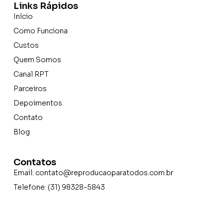
Links Rápidos
Início
Como Funciona
Custos
Quem Somos
Canal RPT
Parceiros
Depoimentos
Contato
Blog
Contatos
Email:
contato@reproducaoparatodos.com.br
Telefone: (31) 98328-5843