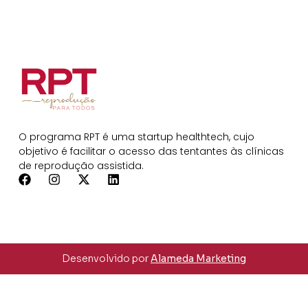
O programa RPT é uma startup healthtech, cujo
objetivo é facilitar o acesso das tentantes às clínicas
de reprodução assistida.
Desenvolvido por
Alameda Marketing