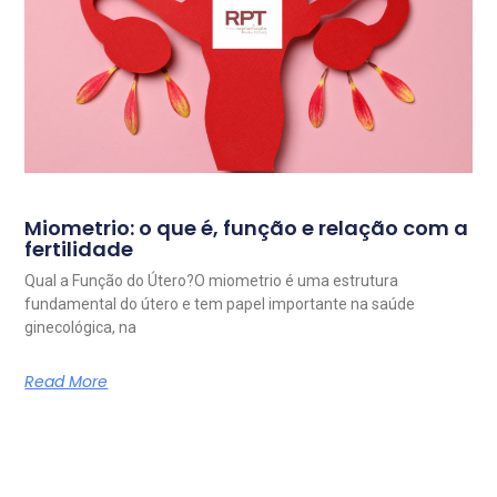
Miometrio: o que é, função e relação com a
fertilidade
Qual a Função do Útero?O miometrio é uma estrutura
fundamental do útero e tem papel importante na saúde
ginecológica, na
Read More