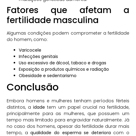
Fatores que afetam a
fertilidade masculina
Algumas condições podem comprometer a fertilidade
do homem, como:
Varicocele
Infecções genitais
Uso excessivo de álcool, tabaco e drogas
Exposição a produtos químicos e radiação
Obesidade e sedentarismo
Conclusão
Embora homens e mulheres tenham períodos férteis
distintos, a
idade
tem um papel crucial na fertilidade,
principalmente para as mulheres, que possuem um
tempo mais limitado para engravidar naturalmente. Já
no caso dos homens, apesar da fertilidade durar mais
tempo, a
qualidade do esperma se deteriora
com o