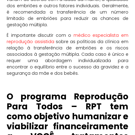
dos embriões e outros fatores individuais. Geralmente,
é recomendada a transferência de um número
limitado de embriões para reduzir as chances de
gestação múltipla.
É importante discutir com o
médico especialista em
reprodução assistida
sobre as políticas da clínica em
relação à transferência de embriões e os riscos
associados à gestação múltipla. Cada caso é único e
requer uma abordagem individualizada para
encontrar o equilíbrio entre o sucesso da gravidez e a
segurança da mãe e dos bebês.
O programa Reprodução
Para Todos – RPT tem
como objetivo humanizar e
viabilizar financeiramente