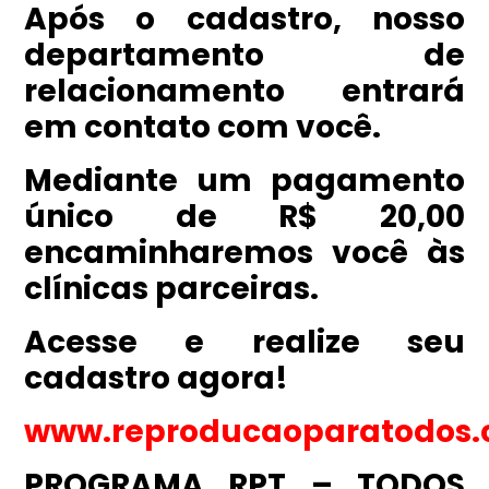
Após o cadastro, nosso
departamento de
relacionamento entrará
em contato com você.
Mediante um pagamento
único de R$ 20,00
encaminharemos você às
clínicas parceiras.
Acesse e realize seu
cadastro agora!
www.reproducaoparatodos.
PROGRAMA RPT – TODOS