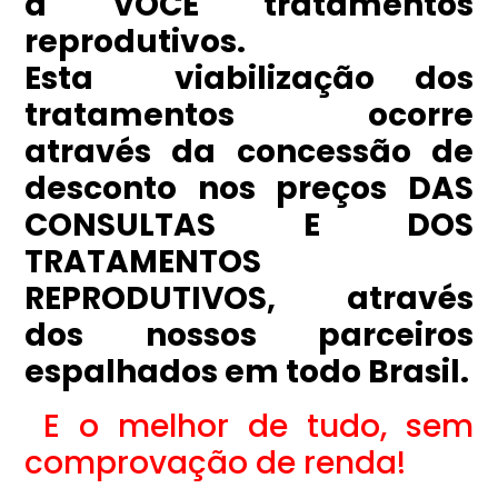
a VOCÊ tratamentos
reprodutivos.
Esta viabilização dos
tratamentos ocorre
através da concessão de
desconto nos preços DAS
CONSULTAS E DOS
TRATAMENTOS
REPRODUTIVOS, através
dos nossos parceiros
espalhados em todo Brasil.
E o melhor de tudo, sem
comprovação de renda!