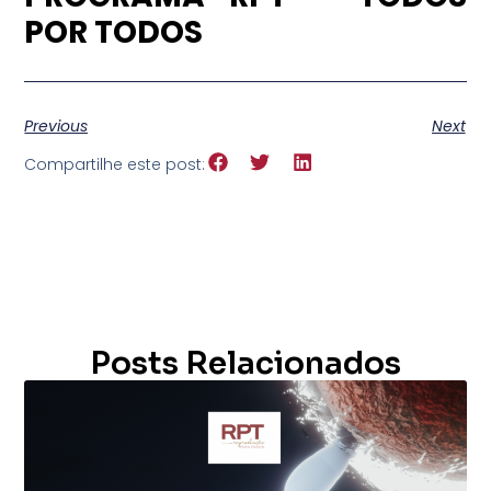
POR TODOS
Previous
Next
Compartilhe este post:
Posts Relacionados