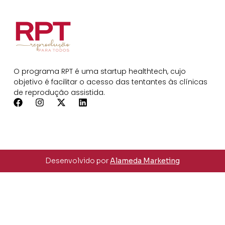
O programa RPT é uma startup healthtech, cujo
objetivo é facilitar o acesso das tentantes às clínicas
de reprodução assistida.
Desenvolvido por
Alameda Marketing