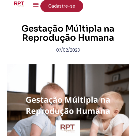
Cadastre-se
Gestação Múltipla na
Reprodução Humana
07/02/2023