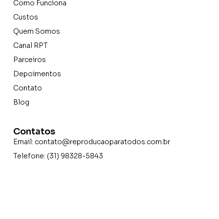
Como Funciona
Custos
Quem Somos
Canal RPT
Parceiros
Depoimentos
Contato
Blog
Contatos
Email:
contato@reproducaoparatodos.com.br
Telefone: (31) 98328-5843