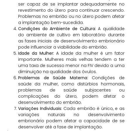
ser capaz de se implantar adequadamente no
revestimento do útero para continuar crescendo.
Problemas no embrião ou no útero podem afetar
a implantação bem-sucedida.
Condições do Ambiente de Cultura:
A qualidade
do ambiente de cultivo em laboratório durante
as fases iniciais de desenvolvimento embrionário
pode influenciar a viabilidade do embrião.
Idade da Mulher:
A idade da mulher é um fator
importante. Mulheres mais velhas tendem a ter
uma taxa de sucesso menor na FIV devido a uma
diminuição na qualidade dos óvulos.
Problemas de Saúde Materna:
Condições de
saúde da mulher, como distúrbios hormonais,
problemas de saúde subjacentes ou
complicações do útero, podem afetar o
desenvolvimento do embrião.
Variações Individuais:
Cada embrião é único, e as
variações naturais no desenvolvimento
embrionário podem afetar a capacidade de se
desenvolver até a fase de implantação.