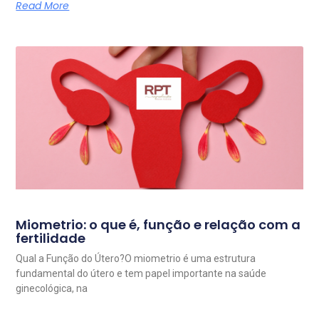
Read More
Miometrio: o que é, função e relação com a
fertilidade
Qual a Função do Útero?O miometrio é uma estrutura
fundamental do útero e tem papel importante na saúde
ginecológica, na