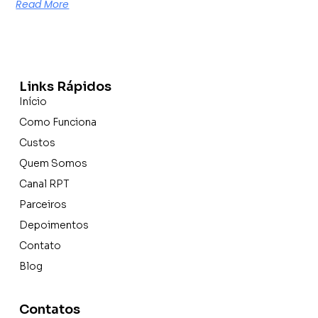
Read More
Links Rápidos
Início
Como Funciona
Custos
Quem Somos
Canal RPT
Parceiros
Depoimentos
Contato
Blog
Contatos