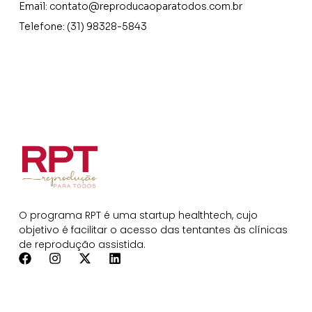
Email:
contato@reproducaoparatodos.com.br
Telefone: (31) 98328-5843
O programa RPT é uma startup healthtech, cujo
objetivo é facilitar o acesso das tentantes às clínicas
de reprodução assistida.