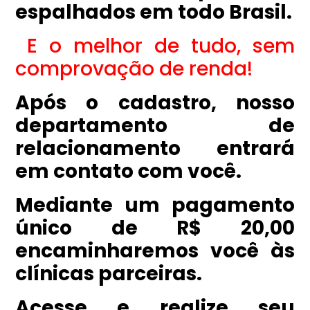
espalhados em todo Brasil.
E o melhor de tudo, sem
comprovação de renda!
Após o cadastro, nosso
departamento de
relacionamento entrará
em contato com você.
Mediante um pagamento
único de R$ 20,00
encaminharemos você às
clínicas parceiras.
Acesse e realize seu