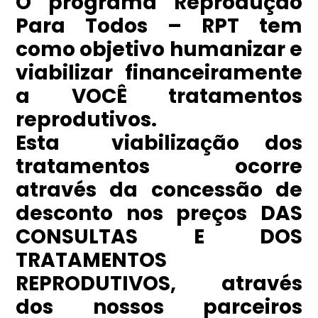
O programa Reprodução
Para Todos – RPT tem
como objetivo humanizar e
viabilizar financeiramente
a VOCÊ tratamentos
reprodutivos.
Esta viabilização dos
tratamentos ocorre
através da concessão de
desconto nos preços DAS
CONSULTAS E DOS
TRATAMENTOS
REPRODUTIVOS, através
dos nossos parceiros